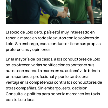
El socio de Lolo de tu país está muy interesado en
tener la marca en todos los autos con los colores de
Lolo. Sin embargo, cada conductor tiene sus propias
preferencias y opiniones.
En la mayoría de los casos, a los conductores de Lolo
se les ofrecen varias bonificaciones por tener sus
autos con marca. La marca en su automóvil le brinda
una apariencia profesional y, por lo tanto, una
ventaja en la competencia contra los conductores de
otras compañías. Sin embargo, es tu decisión.
Consulta la política para poner la marcar en los taxis
con tu Lolo local.