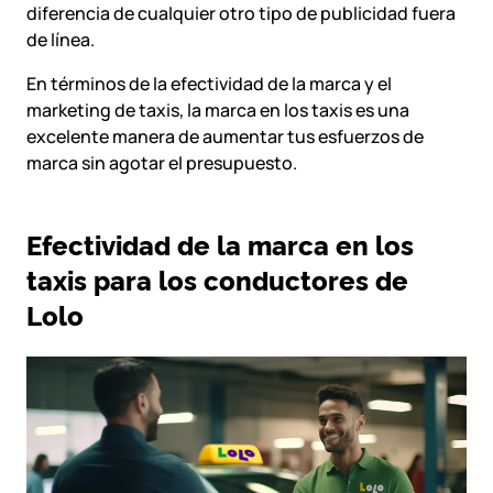
diferencia de cualquier otro tipo de publicidad fuera
de línea.
En términos de la efectividad de la marca y el
marketing de taxis, la marca en los taxis es una
excelente manera de aumentar tus esfuerzos de
marca sin agotar el presupuesto.
Efectividad de la marca en los
taxis para los conductores de
Lolo