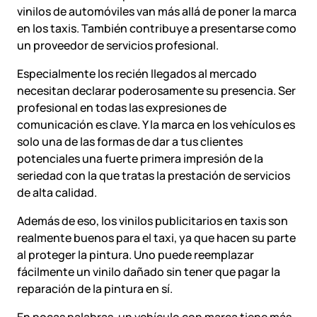
vinilos de automóviles van más allá de poner la marca
en los taxis. También contribuye a presentarse como
un proveedor de servicios profesional.
Especialmente los recién llegados al mercado
necesitan declarar poderosamente su presencia. Ser
profesional en todas las expresiones de
comunicación es clave. Y la marca en los vehículos es
solo una de las formas de dar a tus clientes
potenciales una fuerte primera impresión de la
seriedad con la que tratas la prestación de servicios
de alta calidad.
Además de eso, los vinilos publicitarios en taxis son
realmente buenos para el taxi, ya que hacen su parte
al proteger la pintura. Uno puede reemplazar
fácilmente un vinilo dañado sin tener que pagar la
reparación de la pintura en sí.