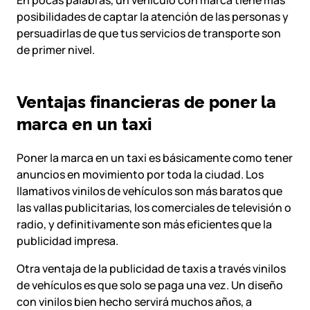
En pocas palabras, un vehículo con marca tiene más
posibilidades de captar la atención de las personas y
persuadirlas de que tus servicios de transporte son
de primer nivel.
Ventajas financieras de poner la
marca en un taxi
Poner la marca en un taxi es básicamente como tener
anuncios en movimiento por toda la ciudad. Los
llamativos vinilos de vehículos son más baratos que
las vallas publicitarias, los comerciales de televisión o
radio, y definitivamente son más eficientes que la
publicidad impresa.
Otra ventaja de la publicidad de taxis a través vinilos
de vehículos es que solo se paga una vez. Un diseño
con vinilos bien hecho servirá muchos años, a