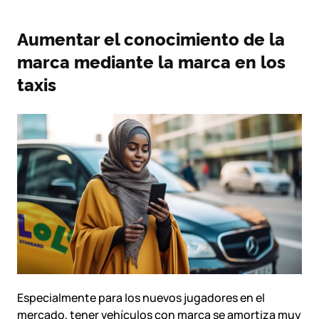
Aumentar el conocimiento de la
marca mediante la marca en los
taxis
Especialmente para los nuevos jugadores en el
mercado, tener vehículos con marca se amortiza muy