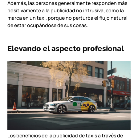
Además, las personas generalmente responden más
positivamente a la publicidad no intrusiva, como la
marca en un taxi, porque no perturba el flujo natural
de estar ocupándose de sus cosas.
Elevando el aspecto profesional
Los beneficios de la publicidad de taxis a través de