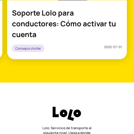
Soporte Lolo para
conductores: Cómo activar tu
cuenta
2022-07-01
Consejos chofer
Lolo: Servicios de transporte al
siguiente nivel. Llega a donde