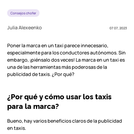
Consejos chofer
Julia Alexeenko
07 07, 2023
Poner la marca en un taxi parece innecesario,
especialmente para los conductores autónomos. Sin
embargo, ¡piénsalo dos veces! La marca en un taxi es
una de las herramientas más poderosas de la
publicidad de taxis. ¿Por qué?
¿Por qué y cómo usar los taxis
para la marca?
Bueno, hay varios beneficios claros de la publicidad
en taxis.