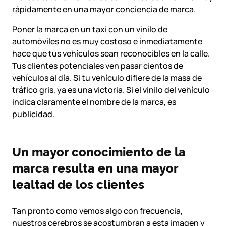
rápidamente en una mayor conciencia de marca.
Poner la marca en un taxi con un vinilo de
automóviles no es muy costoso e inmediatamente
hace que tus vehículos sean reconocibles en la calle.
Tus clientes potenciales ven pasar cientos de
vehículos al día. Si tu vehículo difiere de la masa de
tráfico gris, ya es una victoria. Si el vinilo del vehículo
indica claramente el nombre de la marca, es
publicidad.
Un mayor conocimiento de la
marca resulta en una mayor
lealtad de los clientes
Tan pronto como vemos algo con frecuencia,
nuestros cerebros se acostumbran a esta imagen y