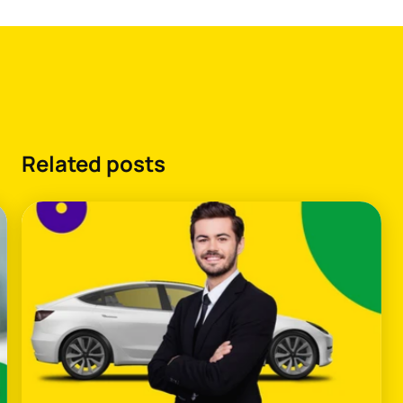
Related posts