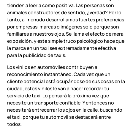
tienden a leerla como positiva. Las personas son
animales constructores de sentido, ¿verdad? Por lo
tanto, a menudo desarrollamos fuertes preferencias
por empresas, marcas o imágenes solo porque son
familiares a nuestros ojos. Se llama el efecto de mera
exposición, y este simple truco psicológico hace que
la marca en un taxi sea extremadamente efectiva
para la publicidad de taxis.
Los vinilos en automóviles contribuyen al
reconocimiento instantáneo. Cada vez que un
cliente potencial está ocupándose de sus cosas en la
ciudad, estos vinilos le van a hacer recordar tu
servicio de taxi. Lo pensará la próxima vez que
necesite un transporte confiable. Y entonces no
necesitará entrecerrar los ojos en la calle, buscando
el taxi, porque tu automóvil se destacará entre
todos.