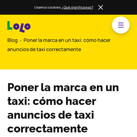
Usamos cookies.
¿Qué significa eso?
Blog
Poner la marca en un taxi: cómo hacer
anuncios de taxi correctamente
Poner la marca en un
taxi: cómo hacer
anuncios de taxi
correctamente